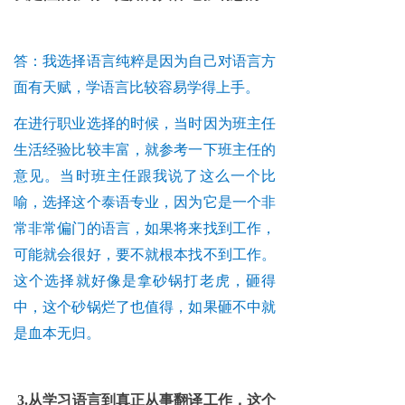
答：我选择语言纯粹是因为自己对语言方
面有天赋，学语言比较容易学得上手。
在进行职业选择的时候，当时因为班主任
生活经验比较丰富，就参考一下班主任的
意见。当时班主任跟我说了这么一个比
喻，选择这个泰语专业，因为它是一个非
常非常偏门的语言，如果将来找到工作，
可能就会很好，要不就根本找不到工作。
这个选择就好像是拿砂锅打老虎，砸得
中，这个砂锅烂了也值得，如果砸不中就
是血本无归。
3.从学习语言到真正从事翻译工作，这个