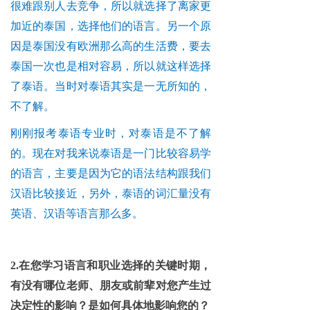
很难跟别人去竞争，所以就选择了离家更
加近的泰国，选择他们的语言。另一个原
因是泰国没有欧洲那么高的生活费，要去
泰国一次也是相对容易，所以就这样选择
了泰语。当时对泰语其实是一无所知的，
不了解。
刚刚报考泰语专业时，对泰语是不了解
的。现在对我来说泰语是一门比较容易学
的语言，主要是因为它的语法结构跟我们
汉语比较接近，另外，泰语的词汇量没有
英语、汉语等语言那么多。
2.在您学习语言和职业选择的关键时期，
有没有哪位老师、朋友或前辈对您产生过
决定性的影响？是如何具体地影响您的？