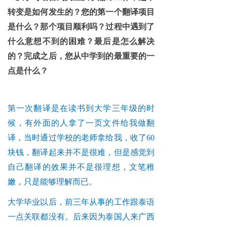
转变是如何发生的？您的第一个翻译项目
是什么？那个项目顺利吗？过程中遇到了
什么意想不到的困难？最后是怎么解决
的？完成之后，您从中学到的最重要的一
点是什么？
第一次翻译是在读书到大学三年级的时
候，有外面的人拿了一页文件给我做翻
译，当时通过学校的老师拿给我，收了60
块钱，翻译起来并不是很难，但是感觉到
自己翻译的效果并不是很理想，文笔稚
嫩，只是能够理解而已。
大学毕业以后，前三年从事的工作跟泰语
一点关联都没有。后来因为泰国人来广西