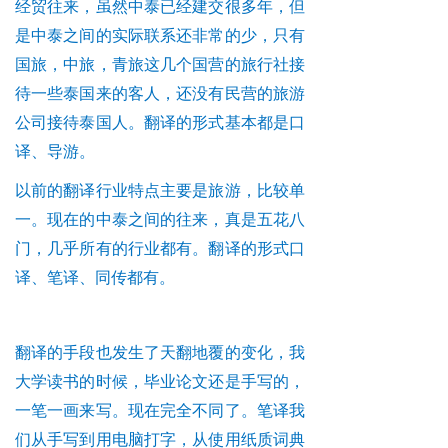
经贸往来，虽然中泰已经建交很多年，但
是中泰之间的实际联系还非常的少，只有
国旅，中旅，青旅这几个国营的旅行社接
待一些泰国来的客人，还没有民营的旅游
公司接待泰国人。翻译的形式基本都是口
译、导游。
以前的翻译行业特点主要是旅游，比较单
一。现在的中泰之间的往来，真是五花八
门，几乎所有的行业都有。翻译的形式口
译、笔译、同传都有。
翻译的手段也发生了天翻地覆的变化，我
大学读书的时候，毕业论文还是手写的，
一笔一画来写。现在完全不同了。笔译我
们从手写到用电脑打字，从使用纸质词典