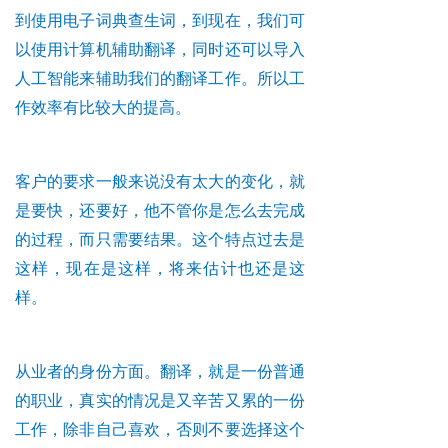
到使用电子词典查生词，到现在，我们可
以使用计算机辅助翻译，同时还可以导入
人工智能来辅助我们的翻译工作。所以工
作效率有比较大的提高。
客户的要求一般来说没有太大的变化，就
是要快，还要好，他不管你是怎么去完成
的过程，而只需要结果。这个特点过去是
这样，现在是这样，将来估计也还是这
样。
从业者的身份方面。翻译，就是一份普通
的职业，真实的情况是又辛苦又累的一份
工作，除非自己喜欢，否则不要选择这个