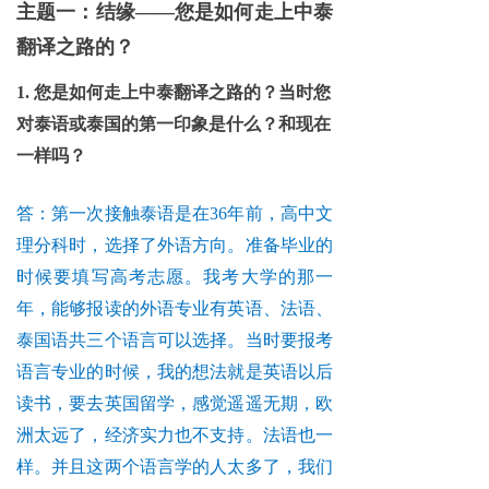
主题一：结缘——您是如何走上中泰
翻译之路的？
1. 您是如何走上中泰翻译之路的？当时您
对泰语或泰国的第一印象是什么？和现在
一样吗？
答：第一次接触泰语是在36年前，高中文
理分科时，选择了外语方向。准备毕业的
时候要填写高考志愿。我考大学的那一
年，能够报读的外语专业有英语、法语、
泰国语共三个语言可以选择。当时要报考
语言专业的时候，我的想法就是英语以后
读书，要去英国留学，感觉遥遥无期，欧
洲太远了，经济实力也不支持。法语也一
样。并且这两个语言学的人太多了，我们