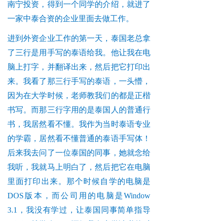
南宁投资，得到一个同学的介绍，就进了
一家中泰合资的企业里面去做工作。
进到外资企业工作的第一天，泰国老总拿
了三行是用手写的泰语给我。他让我在电
脑上打字，并翻译出来，然后把它打印出
来。我看了那三行手写的泰语，一头懵，
因为在大学时候，老师教我们的都是正楷
书写。而那三行字用的是泰国人的普通行
书，我居然看不懂。我作为当时泰语专业
的学霸，居然看不懂普通的泰语手写体！
后来我去问了一位泰国的同事，她就念给
我听，我就马上明白了，然后把它在电脑
里面打印出来。那个时候自学的电脑是
DOS版本，而公司用的电脑是Window
3.1，我没有学过，让泰国同事简单指导