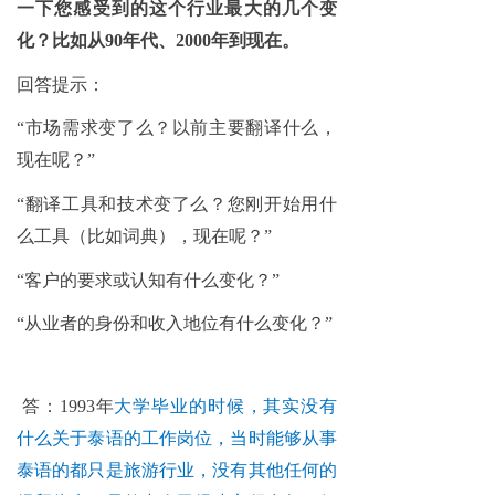
一下您感受到的这个行业最大的几个变
化？比如从90年代、2000年到现在。
回答提示：
“市场需求变了么？以前主要翻译什么，
现在呢？”
“翻译工具和技术变了么？您刚开始用什
么工具（比如词典），现在呢？”
“客户的要求或认知有什么变化？”
“从业者的身份和收入地位有什么变化？”
答：1993年
大学毕业的时候，其实没有
什么关于泰语的工作岗位，当时能够从事
泰语的都只是旅游行业，没有其他任何的