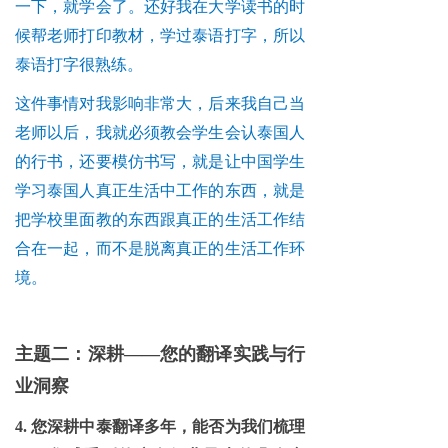
一下，就学会了。还好我在大学读书的时
候帮老师打印教材，学过泰语打字，所以
泰语打字很熟练。
这件事情对我影响非常大，后来我自己当
老师以后，我就必须教会学生会认泰国人
的行书，还要模仿书写，就是让中国学生
学习泰国人真正生活中工作的东西，就是
把学校里面教的东西跟真正的生活工作结
合在一起，而不是脱离真正的生活工作环
境。
主题二：深耕——您的翻译实践与行
业洞察
4. 您深耕中泰翻译多年，能否为我们梳理