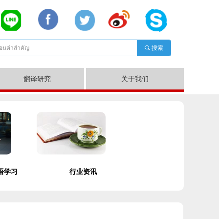
끠
搜索
翻译研究
关于我们
语学习
行业资讯