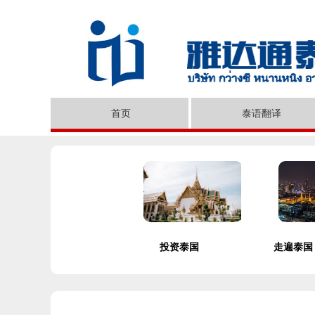
首页
泰语翻译
投资泰国
走遍泰国