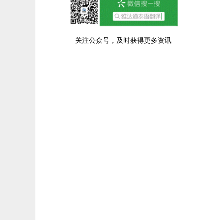
关注公众号，及时获得更多资讯