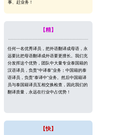
事、赶业务！
【精】
任何一名优秀译员，把外语翻译成母语，永
远要比把母语翻译成外语要更擅长。我们充
分发挥这个优势，团队中大量专业泰国籍的
汉语译员，负责“中译泰”业务；中国籍的泰
语译员，负责“泰译中”业务。然后中国籍译
员与泰国籍译员互相交换检查，因此我们的
翻译质量，永远在行业中占优势！
【快】