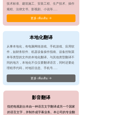
技术标准、建筑施工、安装工程、生产技术、操作
规程、法律文书、影视剧、小说等......
更多 เพิ่มเติม
뀠
本地化翻译
从事本地化，有电脑网络游戏、手机游戏、应用软
件，如财务软件、机器设备操作指南、设备控制菜
单等类型的文件的本地化翻译。与其他类型翻译不
同的地方，本地化不仅仅要翻译语言，同时还要处
理程序代码，对地区信息、手机号......
更多 เพิ่มเติม
뀠
影音翻译
指把电视剧台本由一种语言文字翻译成另一个国家
的语言文字，并制作成字幕业务。本公司的专业翻