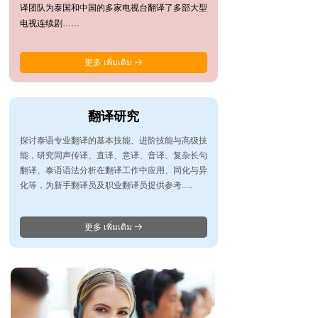
译团队为泰国和中国的多家电视台翻译了多部大型
电视连续剧……
更多 เพิ่มเติม
뀠
翻译研究
探讨泰语专业翻译的基本技能、进阶技能与高级技
能，研究同声传译、直译、意译、音译、复杂长句
翻译、泰语语法分析在翻译工作中应用、同化与异
化等，为新手翻译员及职业翻译员提供参考.....
更多 เพิ่มเติม
뀠